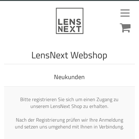
LensNext Webshop
Neukunden
Bitte registrieren Sie sich um einen Zugang zu
unserem LensNext Shop zu erhalten.
Nach der Registrierung prüfen wir Ihre Anmeldung
und setzen uns umgehend mit Ihnen in Verbindung.