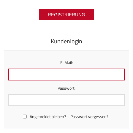
Kundenlogin
E-Mail:
Passwort:
Angemeldet bleiben?
Passwort vergessen?