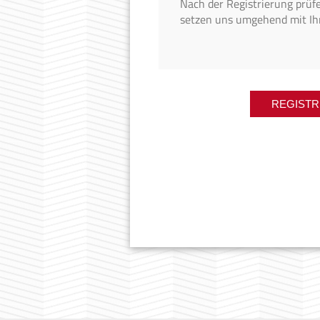
Nach der Registrierung prüf
setzen uns umgehend mit Ih