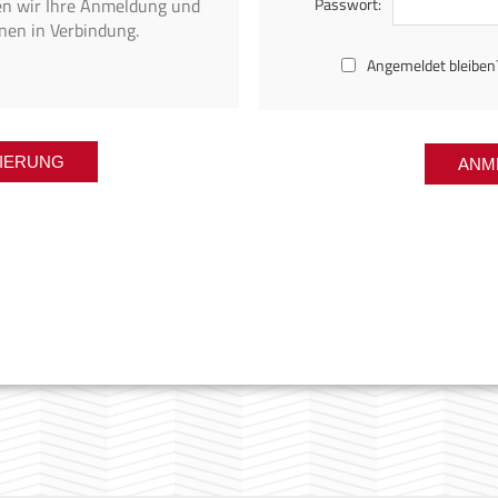
Passwort:
en wir Ihre Anmeldung und
nen in Verbindung.
Angemeldet bleiben