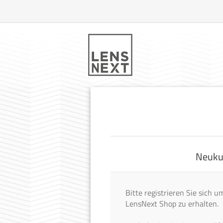
Neuku
Bitte registrieren Sie sich
LensNext Shop zu erhalten.