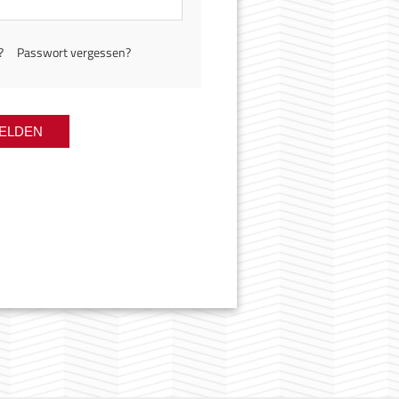
?
Passwort vergessen?