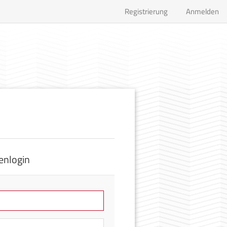
Registrierung
Anmelden
enlogin