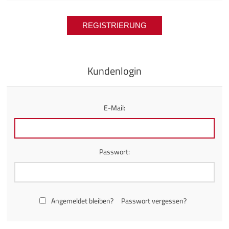
Kundenlogin
E-Mail:
Passwort:
Angemeldet bleiben?
Passwort vergessen?