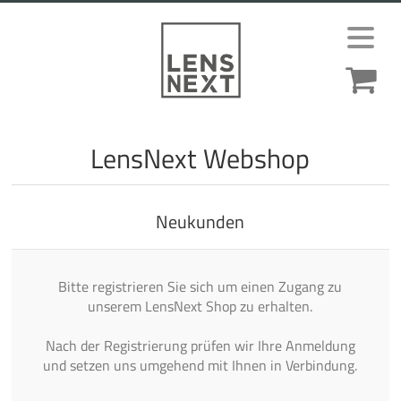
LensNext Webshop
Neukunden
Bitte registrieren Sie sich um einen Zugang zu
unserem LensNext Shop zu erhalten.
Nach der Registrierung prüfen wir Ihre Anmeldung
und setzen uns umgehend mit Ihnen in Verbindung.